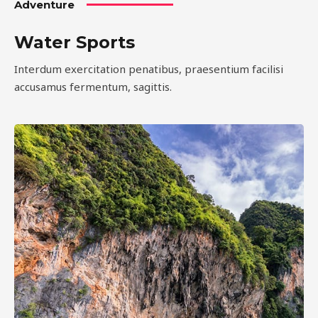
Adventure
Water Sports
Interdum exercitation penatibus, praesentium facilisi
accusamus fermentum, sagittis.