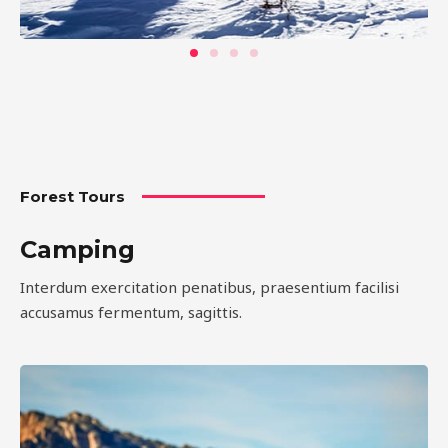
Forest Tours
Camping
Interdum exercitation penatibus, praesentium facilisi
accusamus fermentum, sagittis.