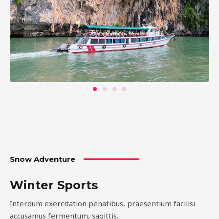
Snow Adventure
Winter Sports
Interdum exercitation penatibus, praesentium facilisi
accusamus fermentum, sagittis.